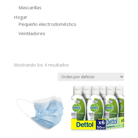
Mascarillas
Hogar
Pequeño electrodoméstico
Ventiladores
Mostrando los 4 resultados