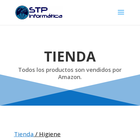
TIENDA
Todos los productos son vendidos por
Amazon.
Tienda
/ Higiene