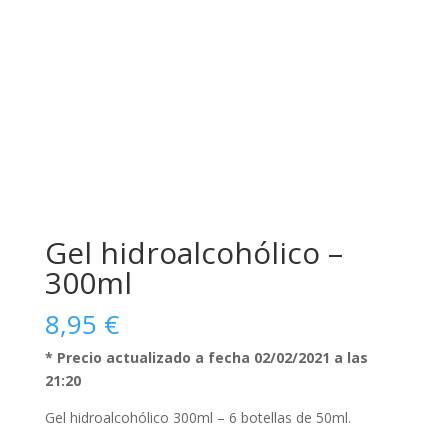
Gel hidroalcohólico –
300ml
8,95
€
* Precio actualizado a fecha 02/02/2021 a las
21:20
Gel hidroalcohólico 300ml –
6 botellas de 50ml.