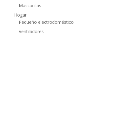
Mascarillas
Hogar
Pequeño electrodoméstico
Ventiladores