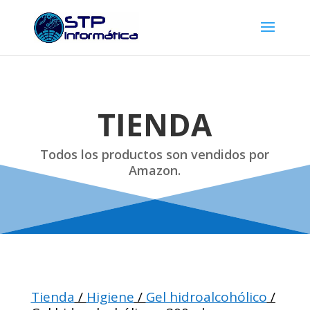
TIENDA
Todos los productos son vendidos por
Amazon.
Tienda
/
Higiene
/
Gel hidroalcohólico
/