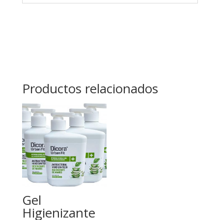
Productos relacionados
Gel
Higienizante