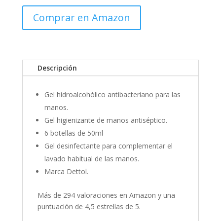
Comprar en Amazon
Descripción
Gel hidroalcohólico antibacteriano para las
manos.
Gel higienizante de manos antiséptico.
6 botellas de 50ml
Gel desinfectante para complementar el
lavado habitual de las manos.
Marca Dettol.
Más de 294 valoraciones en Amazon y una
puntuación de 4,5 estrellas de 5.