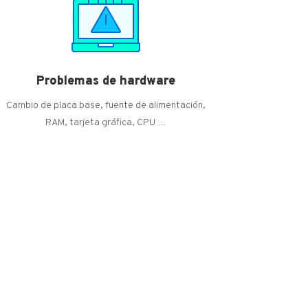
Problemas de hardware
Cambio de placa base, fuente de alimentación,
RAM, tarjeta gráfica, CPU …