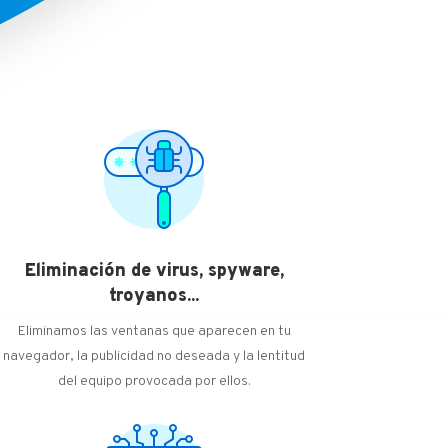
Eliminación de virus, spyware,
troyanos...
Eliminamos las ventanas que aparecen en tu
navegador, la publicidad no deseada y la lentitud
del equipo provocada por ellos.