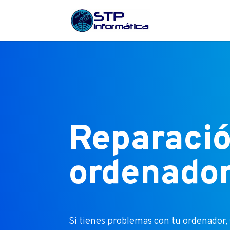
Reparació
ordenado
Si tienes problemas con tu ordenador, 