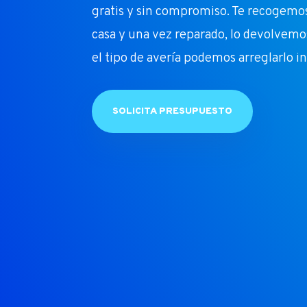
gratis y sin compromiso. Te recogemos
casa y una vez reparado, lo devolvemo
el tipo de avería podemos arreglarlo in
SOLICITA PRESUPUESTO