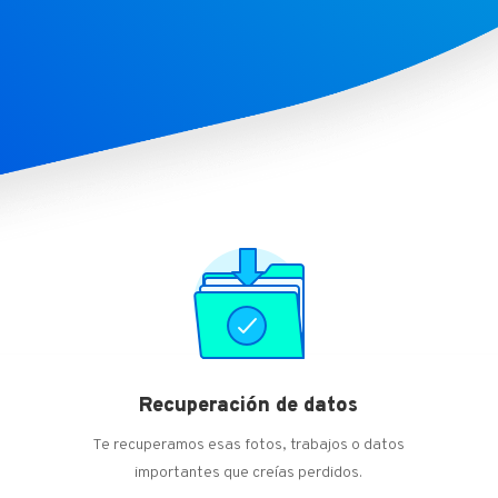
Recuperación de datos
Te recuperamos esas fotos, trabajos o datos
importantes que creías perdidos.