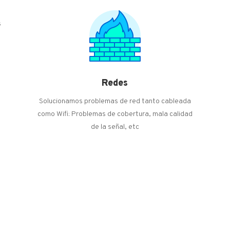
s
Redes
Solucionamos problemas de red tanto cableada
como Wifi: Problemas de cobertura, mala calidad
de la señal, etc