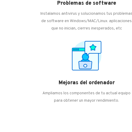
Problemas de software
Instalamos antivirus y solucionamos tus problema
de software en Windows/MAC/Linux: aplicaciones
que no inician, cierres inesperados, etc
Mejoras del ordenador
Ampliamos los componentes de tu actual equipo
para obtener un mayor rendimiento.