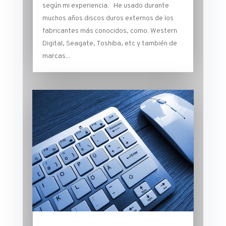
según mi experiencia. He usado durante
muchos años discos duros externos de los
fabricantes más conocidos, como: Western
Digital, Seagate, Toshiba, etc y también de
marcas...