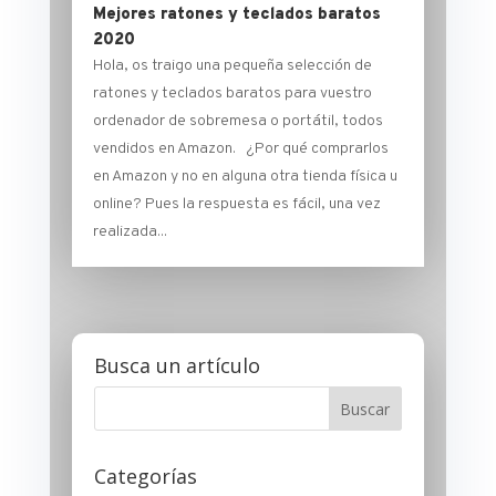
Mejores ratones y teclados baratos
2020
Hola, os traigo una pequeña selección de
ratones y teclados baratos para vuestro
ordenador de sobremesa o portátil, todos
vendidos en Amazon. ¿Por qué comprarlos
en Amazon y no en alguna otra tienda física u
online? Pues la respuesta es fácil, una vez
realizada...
Busca un artículo
Categorías