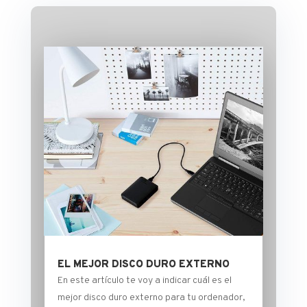
EL MEJOR DISCO DURO EXTERNO
En este artículo te voy a indicar cuál es el
mejor disco duro externo para tu ordenador,