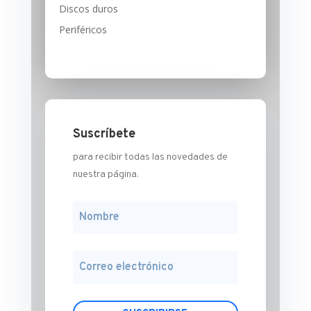
Discos duros
Periféricos
Suscríbete
para recibir todas las novedades de
nuestra página.