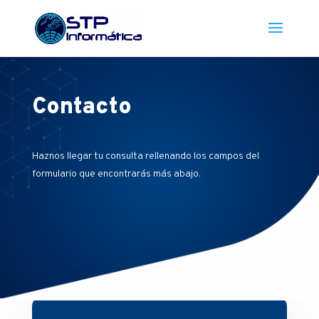
Contacto
Haznos llegar tu consulta rellenando los campos del
formulario que encontrarás más abajo.