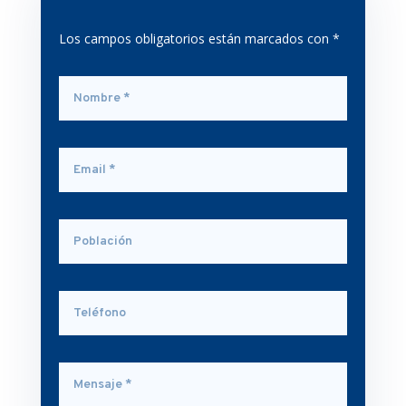
Los campos obligatorios están marcados con *