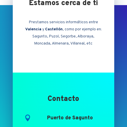
Estamos cerca de ti
Prestamos servicios informáticos entre
Valencia
y
Castellón
, como por ejemplo en:
Sagunto, Puzol, Segorbe, Alboraya,
Moncada, Almenara, Villareal, etc
Contacto

Puerto de Sagunto