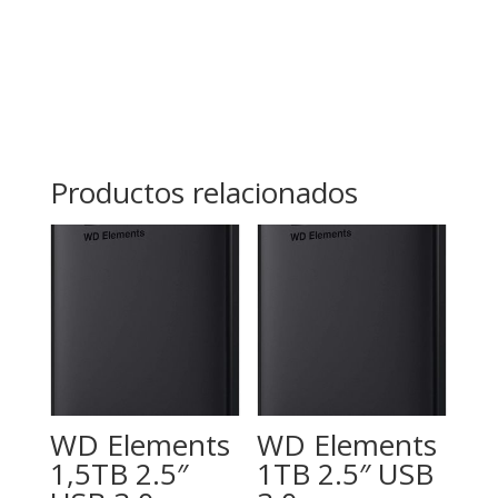
Productos relacionados
WD Elements
WD Elements
1,5TB 2.5″
1TB 2.5″ USB