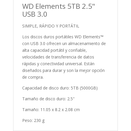
WD Elements 5TB 2.5"
USB 3.0
SIMPLE, RÁPIDO Y PORTÁTIL
Los discos duros portátiles WD Elements™
con USB 3.0 ofrecen un almacenamiento de
alta capacidad portátil y confiable,
velocidades de transferencia de datos
rápidas y conectividad universal. Están
diseñados para durar y son la mejor opción
de compra.
Capacidad de disco duro: 5TB (5000GB)
Tamaño de disco duro: 2.5"
Tamaño: 11.05 x 8.2 x 2.08 cm
Peso: 230 g