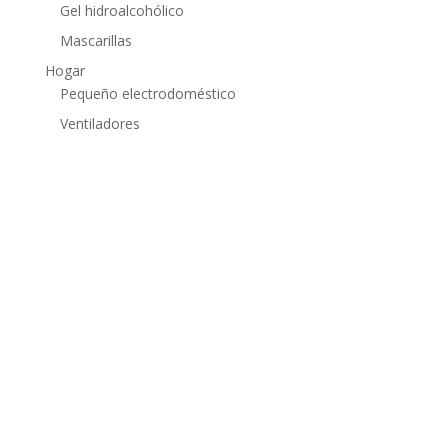
Gel hidroalcohólico
Mascarillas
Hogar
Pequeño electrodoméstico
Ventiladores