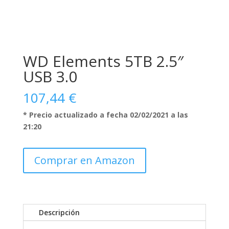
WD Elements 5TB 2.5″
USB 3.0
107,44
€
* Precio actualizado a fecha 02/02/2021 a las
21:20
Comprar en Amazon
Descripción