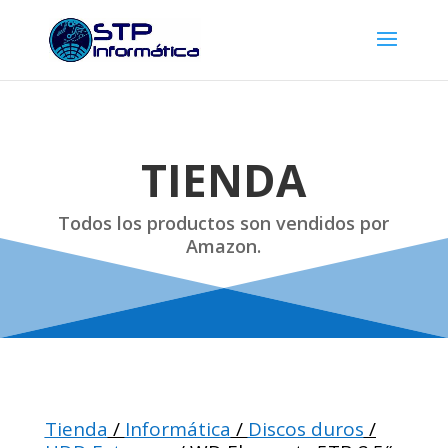
TIENDA
Todos los productos son vendidos por
Amazon.
Tienda
/
Informática
/
Discos duros
/